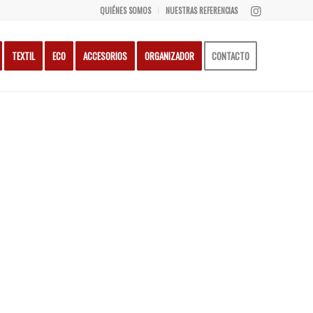
QUIÉNES SOMOS
NUESTRAS REFERENCIAS
TEXTIL
ECO
ACCESORIOS
ORGANIZADOR
CONTACTO