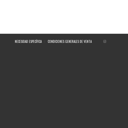
NECESIDAD ESPECÍFICA
CONDICIONES GENERALES DE VENTA