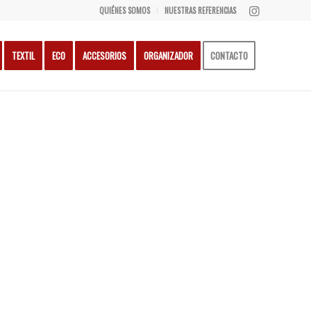
QUIÉNES SOMOS
NUESTRAS REFERENCIAS
TEXTIL
ECO
ACCESORIOS
ORGANIZADOR
CONTACTO