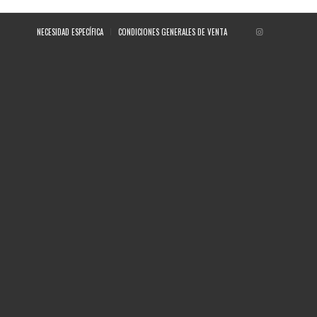
NECESIDAD ESPECÍFICA
CONDICIONES GENERALES DE VENTA