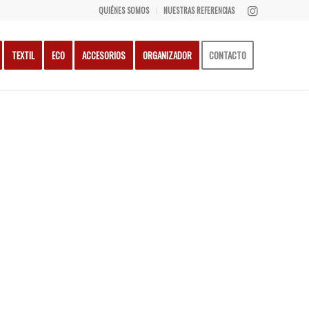
QUIÉNES SOMOS
NUESTRAS REFERENCIAS
TEXTIL
ECO
ACCESORIOS
ORGANIZADOR
CONTACTO