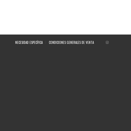
NECESIDAD ESPECÍFICA
CONDICIONES GENERALES DE VENTA