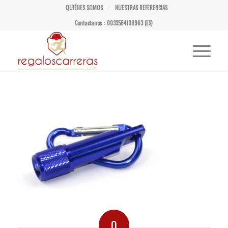
QUIÉNES SOMOS
NUESTRAS REFERENCIAS
Contactanos : 0033564100963 (ES)
0