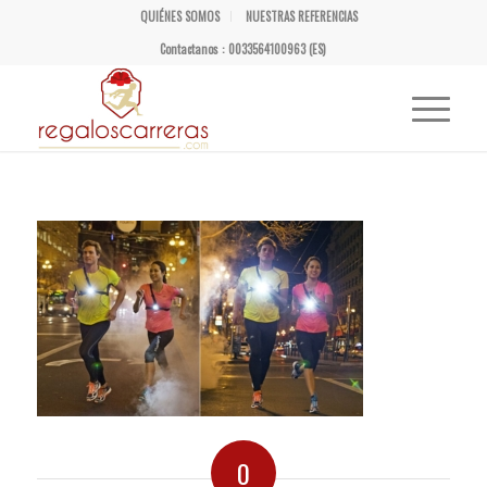
QUIÉNES SOMOS
NUESTRAS REFERENCIAS
Contactanos : 0033564100963 (ES)
0