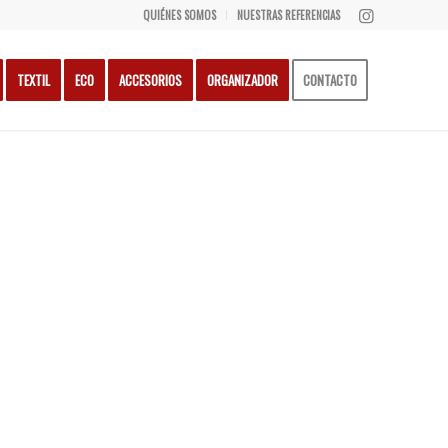
QUIÉNES SOMOS
NUESTRAS REFERENCIAS
TEXTIL
ECO
ACCESORIOS
ORGANIZADOR
CONTACTO