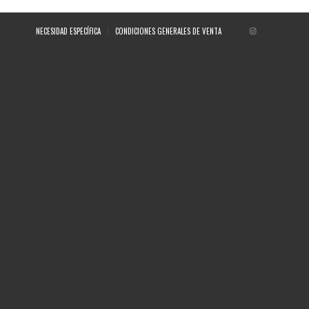
NECESIDAD ESPECÍFICA
CONDICIONES GENERALES DE VENTA