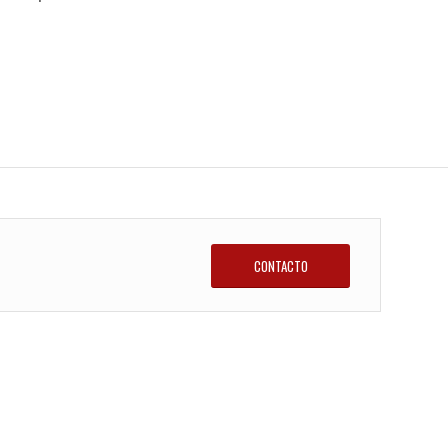
CONTACTO