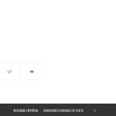
NECESIDAD ESPECÍFICA
CONDICIONES GENERALES DE VENTA