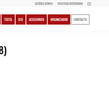
QUIÉNES SOMOS
NUESTRAS REFERENCIAS
TEXTIL
ECO
ACCESORIOS
ORGANIZADOR
CONTACTO
8)