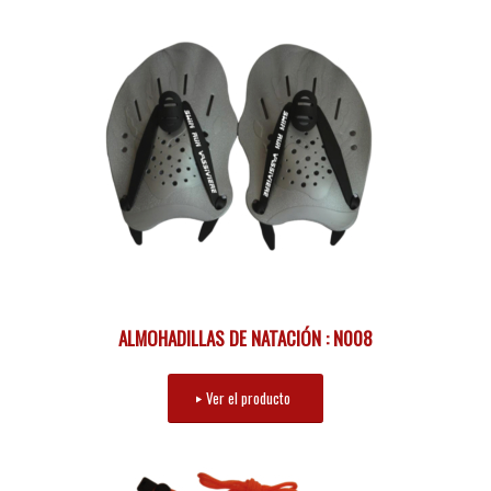
ALMOHADILLAS DE NATACIÓN : N008
Ver el producto