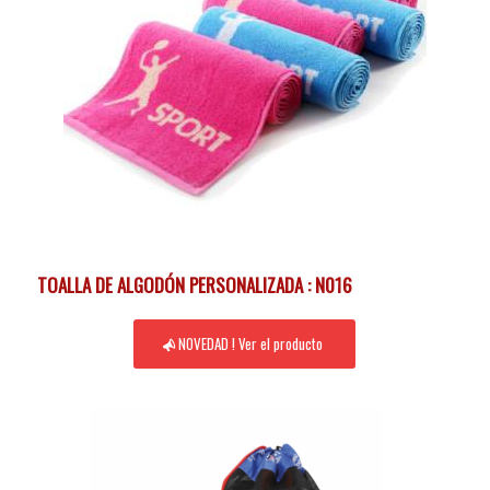
TOALLA DE ALGODÓN PERSONALIZADA : N016
NOVEDAD ! Ver el producto