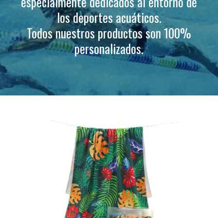
especialmente dedicados al entorno de
los deportes acuáticos.
Todos nuestros productos son 100%
personalizados.