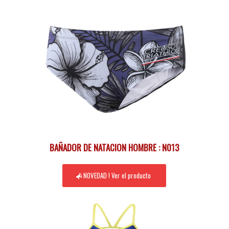
BAÑADOR DE NATACION HOMBRE : N013
NOVEDAD ! Ver el producto