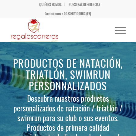
QUIÉNES SOMOS
NUESTRAS REFERENCIAS
Contactanos : 0033564100963 (ES)
PRODUCTOS DE NATACIÓN,
TRIATLÓN, SWIMRUN
PERSONNALIZADOS
Descubra nuestros productos
personalizados de natación / triatlón /
swimrun para su club o sus eventos.
Productos de primera calidad