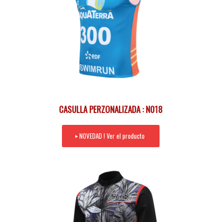
CASULLA PERZONALIZADA : N018
NOVEDAD ! Ver el producto