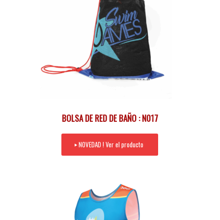
BOLSA DE RED DE BAÑO : N017
NOVEDAD ! Ver el producto