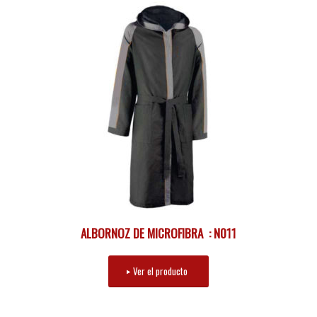
ALBORNOZ DE MICROFIBRA : N011
Ver el producto