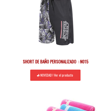
SHORT DE BAÑO PERSONALIZADO : N015
NOVEDAD ! Ver el producto