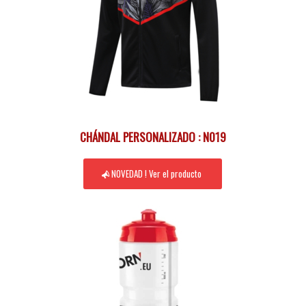
CHÁNDAL PERSONALIZADO : N019
NOVEDAD ! Ver el producto