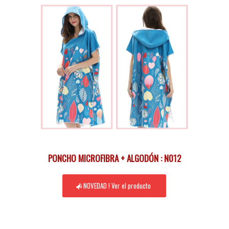
PONCHO MICROFIBRA + ALGODÓN : N012
NOVEDAD ! Ver el producto