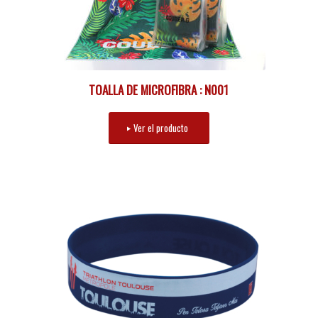
TOALLA DE MICROFIBRA : N001
Ver el producto