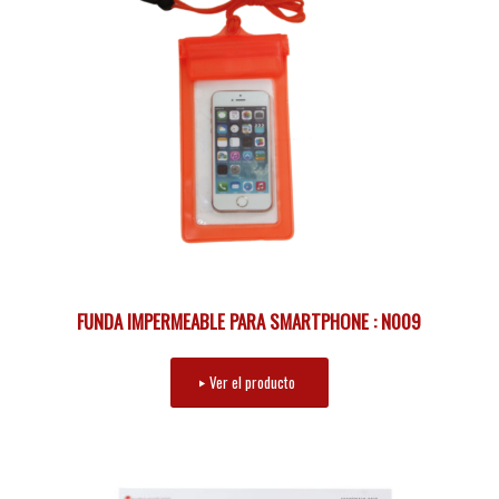
FUNDA IMPERMEABLE PARA SMARTPHONE : N009
Ver el producto