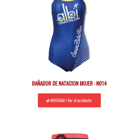
BAÑADOR DE NATACION MUJER : N014
NOVEDAD ! Ver el producto