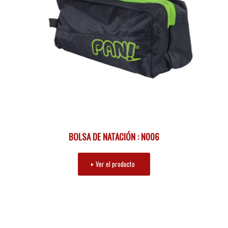
BOLSA DE NATACIÓN : N006
Ver el producto