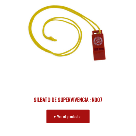
SILBATO DE SUPERVIVENCIA : N007
Ver el producto