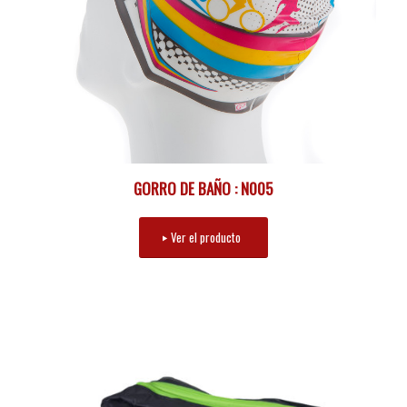
GORRO DE BAÑO : N005
Ver el producto