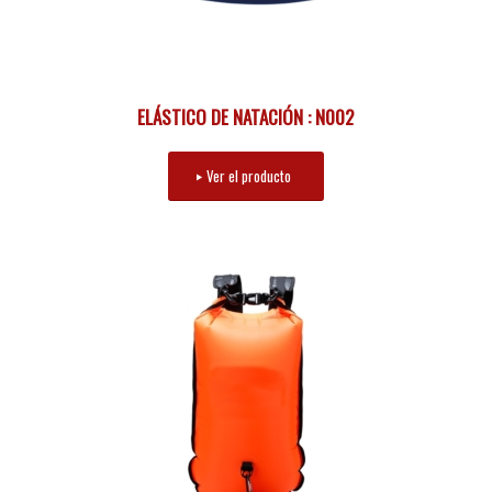
ELÁSTICO DE NATACIÓN : N002
Ver el producto