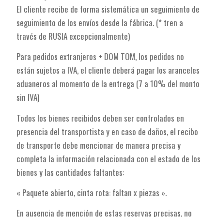
El cliente recibe de forma sistemática un seguimiento de
seguimiento de los envíos desde la fábrica. (* tren a
través de RUSIA excepcionalmente)
Para pedidos extranjeros + DOM TOM, los pedidos no
están sujetos a IVA, el cliente deberá pagar los aranceles
aduaneros al momento de la entrega (7 a 10% del monto
sin IVA)
Todos los bienes recibidos deben ser controlados en
presencia del transportista y en caso de daños, el recibo
de transporte debe mencionar de manera precisa y
completa la información relacionada con el estado de los
bienes y las cantidades faltantes:
« Paquete abierto, cinta rota: faltan x piezas ».
En ausencia de mención de estas reservas precisas, no