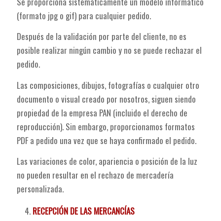
Se proporciona sistemáticamente un modelo informático
(formato jpg o gif) para cualquier pedido.
Después de la validación por parte del cliente, no es
posible realizar ningún cambio y no se puede rechazar el
pedido.
Las composiciones, dibujos, fotografías o cualquier otro
documento o visual creado por nosotros, siguen siendo
propiedad de la empresa PAN (incluido el derecho de
reproducción). Sin embargo, proporcionamos formatos
PDF a pedido una vez que se haya confirmado el pedido.
Las variaciones de color, apariencia o posición de la luz
no pueden resultar en el rechazo de mercadería
personalizada.
RECEPCIÓN DE LAS MERCANCÍAS