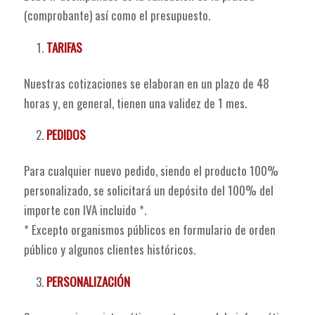
(comprobante) así como el presupuesto.
TARIFAS
Nuestras cotizaciones se elaboran en un plazo de 48
horas y, en general, tienen una validez de 1 mes.
PEDIDOS
Para cualquier nuevo pedido, siendo el producto 100%
personalizado, se solicitará un depósito del 100% del
importe con IVA incluido *.
* Excepto organismos públicos en formulario de orden
público y algunos clientes históricos.
PERSONALIZACIÓN