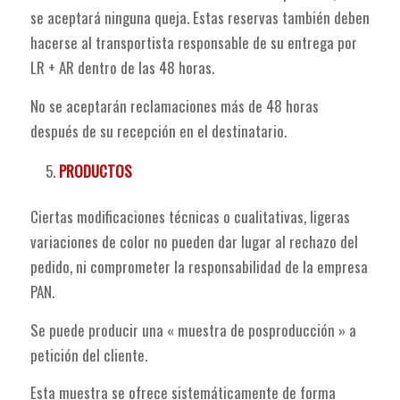
se aceptará ninguna queja. Estas reservas también deben
hacerse al transportista responsable de su entrega por
LR + AR dentro de las 48 horas.
No se aceptarán reclamaciones más de 48 horas
después de su recepción en el destinatario.
PRODUCTOS
Ciertas modificaciones técnicas o cualitativas, ligeras
variaciones de color no pueden dar lugar al rechazo del
pedido, ni comprometer la responsabilidad de la empresa
PAN.
Se puede producir una « muestra de posproducción » a
petición del cliente.
Esta muestra se ofrece sistemáticamente de forma