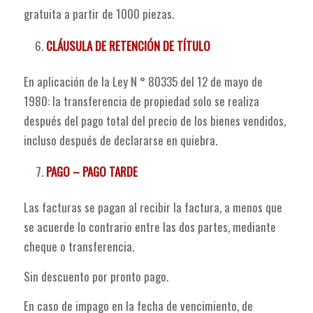
gratuita a partir de 1000 piezas.
CLÁUSULA DE RETENCIÓN DE TÍTULO
En aplicación de la Ley N ° 80335 del 12 de mayo de
1980: la transferencia de propiedad solo se realiza
después del pago total del precio de los bienes vendidos,
incluso después de declararse en quiebra.
PAGO – PAGO TARDE
Las facturas se pagan al recibir la factura, a menos que
se acuerde lo contrario entre las dos partes, mediante
cheque o transferencia.
Sin descuento por pronto pago.
En caso de impago en la fecha de vencimiento, de