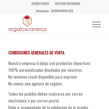
QUIÉNES SOMOS
NUESTRAS REFERENCIAS
Contactanos : 0033564100963 (ES)
CONDICIONES GENERALES DE VENTA
Nuestra empresa trabaja con productos deportivos
100% personalizados diseñados por nosotros.
No tenemos stock disponible para imprimir.
No somos una agencia de regalos.
Todos los pedidos deben realizarse por correo
electrónico o por correo postal.
Debe ir acompañado de la validación de la prueba