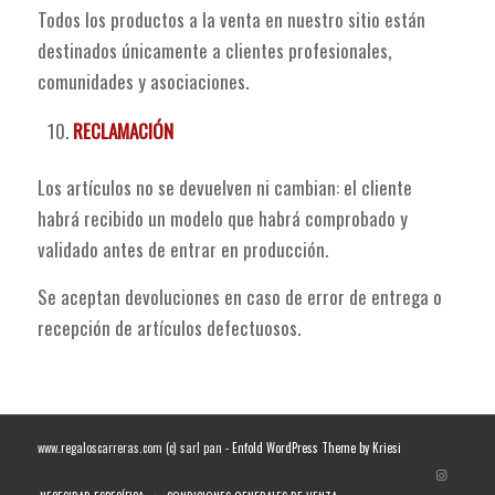
Todos los productos a la venta en nuestro sitio están
destinados únicamente a clientes profesionales,
comunidades y asociaciones.
RECLAMACIÓN
Los artículos no se devuelven ni cambian: el cliente
habrá recibido un modelo que habrá comprobado y
validado antes de entrar en producción.
Se aceptan devoluciones en caso de error de entrega o
recepción de artículos defectuosos.
www.regaloscarreras.com (c) sarl pan -
Enfold WordPress Theme by Kriesi