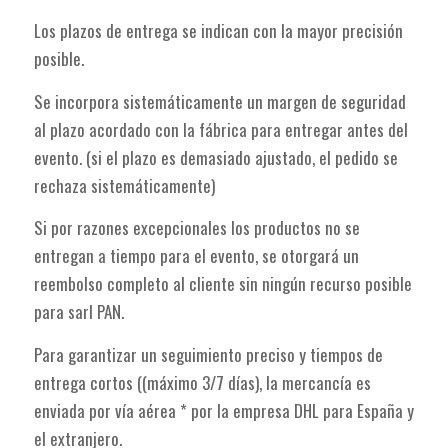
Los plazos de entrega se indican con la mayor precisión
posible.
Se incorpora sistemáticamente un margen de seguridad
al plazo acordado con la fábrica para entregar antes del
evento. (si el plazo es demasiado ajustado, el pedido se
rechaza sistemáticamente)
Si por razones excepcionales los productos no se
entregan a tiempo para el evento, se otorgará un
reembolso completo al cliente sin ningún recurso posible
para sarl PAN.
Para garantizar un seguimiento preciso y tiempos de
entrega cortos ((máximo 3/7 días), la mercancía es
enviada por vía aérea * por la empresa DHL para España y
el extranjero.