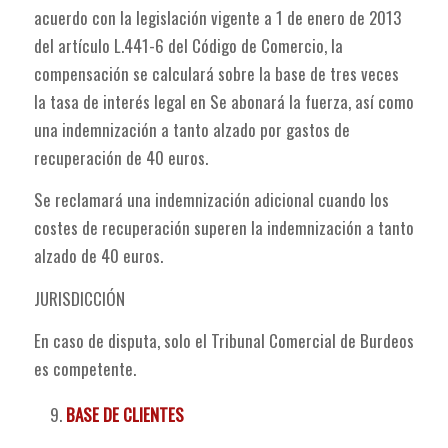
acuerdo con la legislación vigente a 1 de enero de 2013
del artículo L.441-6 del Código de Comercio, la
compensación se calculará sobre la base de tres veces
la tasa de interés legal en Se abonará la fuerza, así como
una indemnización a tanto alzado por gastos de
recuperación de 40 euros.
Se reclamará una indemnización adicional cuando los
costes de recuperación superen la indemnización a tanto
alzado de 40 euros.
JURISDICCIÓN
En caso de disputa, solo el Tribunal Comercial de Burdeos
es competente.
BASE DE CLIENTES