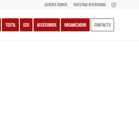
QUIÉNES SOMOS
NUESTRAS REFERENCIAS
TEXTIL
ECO
ACCESORIOS
ORGANIZADOR
CONTACTO