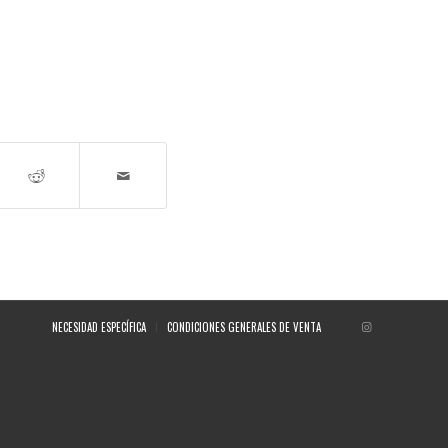
NECESIDAD ESPECÍFICA
CONDICIONES GENERALES DE VENTA