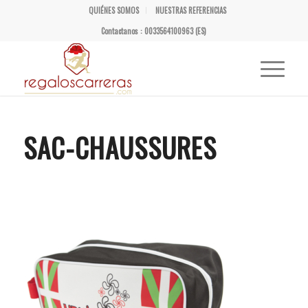
QUIÉNES SOMOS
NUESTRAS REFERENCIAS
Contactanos : 0033564100963 (ES)
SAC-CHAUSSURES