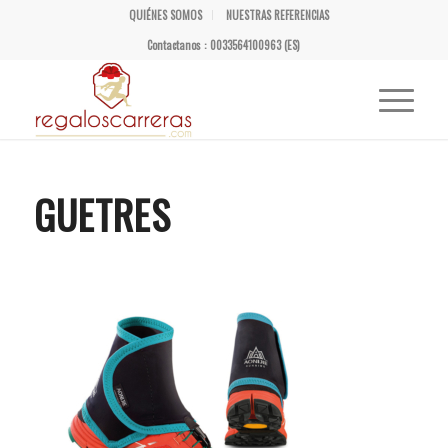
QUIÉNES SOMOS
NUESTRAS REFERENCIAS
Contactanos : 0033564100963 (ES)
GUETRES