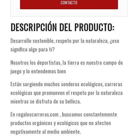
CONTACTO
DESCRIPCIÓN DEL PRODUCTO:
Desarrollo sostenible, respeto por la naturaleza, ¿eso
significa algo para ti?
Nosotros los deportistas, la tierra es nuestro campo de
juego y lo entendemos bien
Están surgiendo muchos senderos ecológicos, carreras
ecológicas que promueven el respeto por la naturaleza
mientras se disfruta de su belleza.
En regaloscarreras.com , buscamos constantemente
productos orgánicos y ecológicos que no afecten
negativamente al medio ambiente.