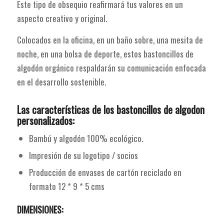
Este tipo de obsequio reafirmará tus valores en un
aspecto creativo y original.
Colocados en la oficina, en un baño sobre, una mesita de
noche, en una bolsa de deporte, estos bastoncillos de
algodón orgánico respaldarán su comunicación enfocada
en el desarrollo sostenible.
Las características de los bastoncillos de algodon
personalizados:
Bambú y algodón 100% ecológico.
Impresión de su logotipo / socios
Producción de envases de cartón reciclado en
formato 12 * 9 * 5 cms
DIMENSIONES: