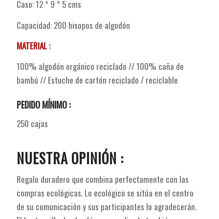
Caso: 12 * 9 * 5 cms
Capacidad: 200 hisopos de algodón
MATERIAL :
100% algodón orgánico reciclado // 100% caña de
bambú // Estuche de cartón reciclado / reciclable
PEDIDO MÍNIMO :
250 cajas
NUESTRA OPINIÓN :
Regalo duradero que combina perfectamente con las
compras ecológicas. Lo ecológico se sitúa en el centro
de su comunicación y sus participantes lo agradecerán.