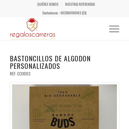
QUIÉNES SOMOS
NUESTRAS REFERENCIAS
Contactanos : 0033564100963 (ES)
BASTONCILLOS DE ALGODON
PERSONALIZADOS
REF: ECO003