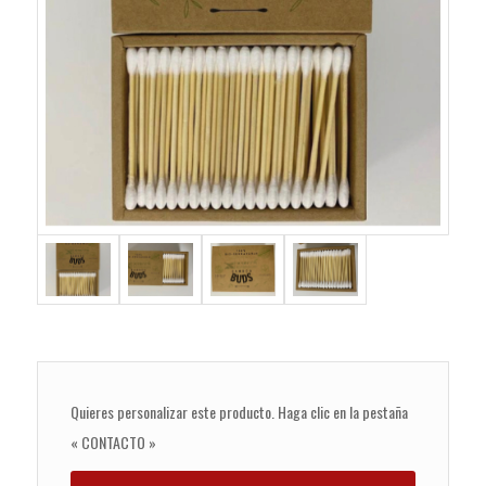
Quieres personalizar este producto. Haga clic en la pestaña
« CONTACTO »