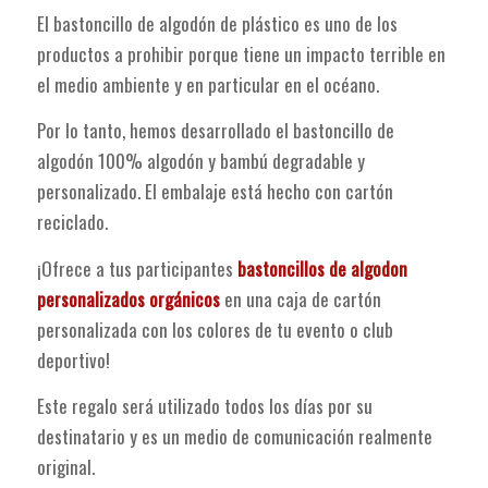
El bastoncillo de algodón de plástico es uno de los
productos a prohibir porque tiene un impacto terrible en
el medio ambiente y en particular en el océano.
Por lo tanto, hemos desarrollado el bastoncillo de
algodón 100% algodón y bambú degradable y
personalizado. El embalaje está hecho con cartón
reciclado.
¡Ofrece a tus participantes
bastoncillos de algodon
personalizados orgánicos
en una caja de cartón
personalizada con los colores de tu evento o club
deportivo!
Este regalo será utilizado todos los días por su
destinatario y es un medio de comunicación realmente
original.