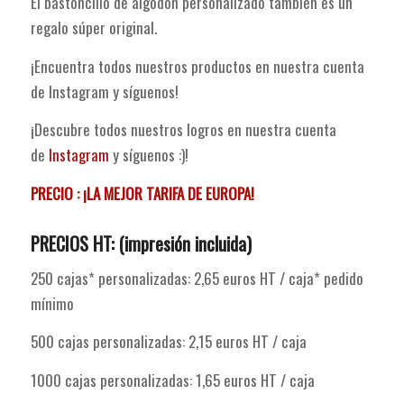
El bastoncillo de algodón personalizado también es un
regalo súper original.
¡Encuentra todos nuestros productos en nuestra cuenta
de Instagram y síguenos!
¡Descubre todos nuestros logros en nuestra cuenta
de
Instagram
y síguenos :)!
PRECIO : ¡LA MEJOR TARIFA DE EUROPA!
PRECIOS HT: (impresión incluida)
250 cajas* personalizadas: 2,65 euros HT / caja* pedido
mínimo
500 cajas personalizadas: 2,15 euros HT / caja
1000 cajas personalizadas: 1,65 euros HT / caja