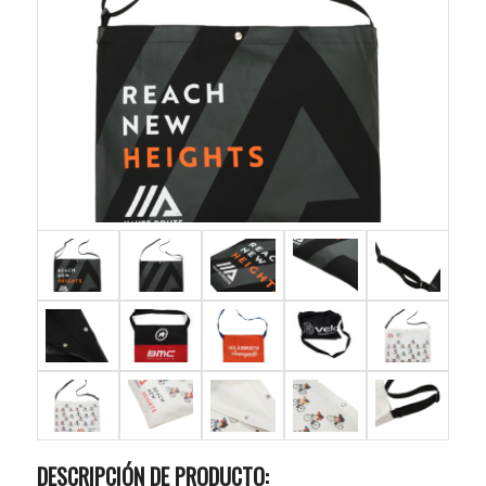
DESCRIPCIÓN DE PRODUCTO: