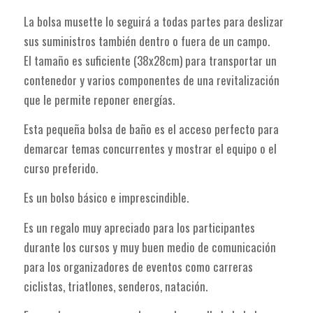
La bolsa musette lo seguirá a todas partes para deslizar
sus suministros también dentro o fuera de un campo.
El tamaño es suficiente (38x28cm) para transportar un
contenedor y varios componentes de una revitalización
que le permite reponer energías.
Esta pequeña bolsa de baño es el acceso perfecto para
demarcar temas concurrentes y mostrar el equipo o el
curso preferido.
Es un bolso básico e imprescindible.
Es un regalo muy apreciado para los participantes
durante los cursos y muy buen medio de comunicación
para los organizadores de eventos como carreras
ciclistas, triatlones, senderos, natación.