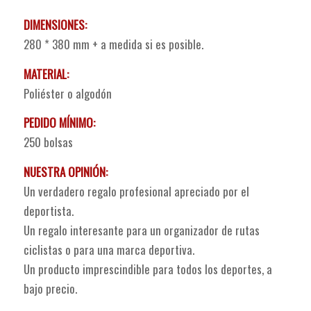
DIMENSIONES:
280 * 380 mm + a medida si es posible.
MATERIAL:
Poliéster o algodón
PEDIDO MÍNIMO:
250 bolsas
NUESTRA OPINIÓN:
Un verdadero regalo profesional apreciado por el
deportista.
Un regalo interesante para un organizador de rutas
ciclistas o para una marca deportiva.
Un producto imprescindible para todos los deportes, a
bajo precio.