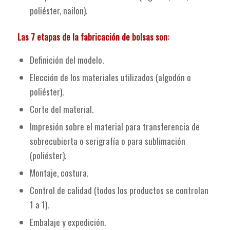
poliéster, nailon).
Las 7 etapas de la fabricación de bolsas son:
Definición del modelo.
Elección de los materiales utilizados (algodón o
poliéster).
Corte del material.
Impresión sobre el material para transferencia de
sobrecubierta o serigrafía o para sublimación
(poliéster).
Montaje, costura.
Control de calidad (todos los productos se controlan
1 a 1).
Embalaje y expedición.