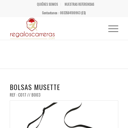
QUIÉNES SOMOS
NUESTRAS REFERENCIAS
Contactanos : 0033564100963 (ES)
BOLSAS MUSETTE
REF : C017 // B003