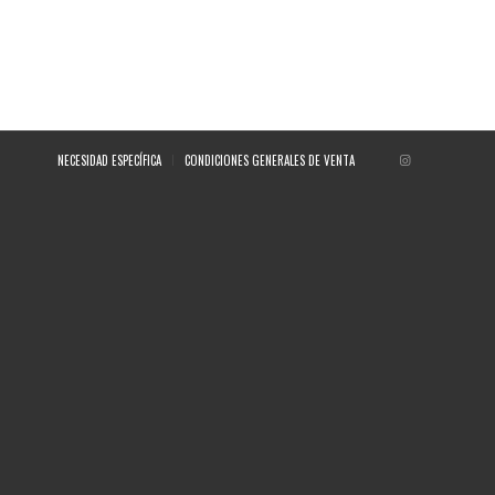
NECESIDAD ESPECÍFICA
CONDICIONES GENERALES DE VENTA