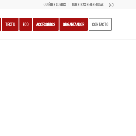
QUIÉNES SOMOS
NUESTRAS REFERENCIAS
TEXTIL
ECO
ACCESORIOS
ORGANIZADOR
CONTACTO