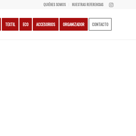
QUIÉNES SOMOS
NUESTRAS REFERENCIAS
TEXTIL
ECO
ACCESORIOS
ORGANIZADOR
CONTACTO