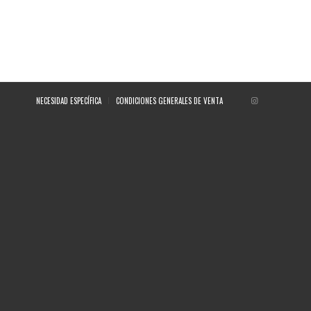
NECESIDAD ESPECÍFICA
CONDICIONES GENERALES DE VENTA