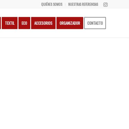
QUIÉNES SOMOS
NUESTRAS REFERENCIAS
TEXTIL
ECO
ACCESORIOS
ORGANIZADOR
CONTACTO