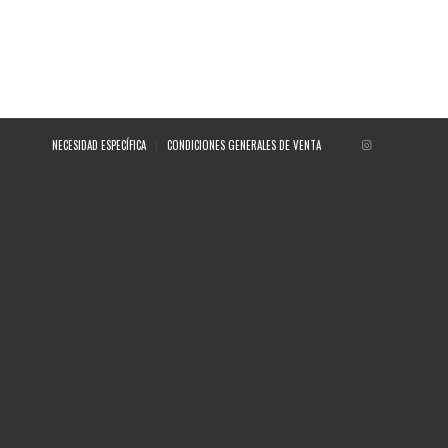
NECESIDAD ESPECÍFICA
CONDICIONES GENERALES DE VENTA