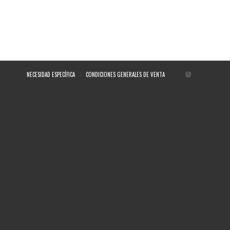
NECESIDAD ESPECÍFICA
CONDICIONES GENERALES DE VENTA