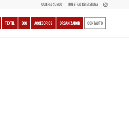
QUIÉNES SOMOS
NUESTRAS REFERENCIAS
TEXTIL
ECO
ACCESORIOS
ORGANIZADOR
CONTACTO