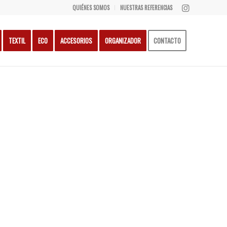
QUIÉNES SOMOS
NUESTRAS REFERENCIAS
TEXTIL
ECO
ACCESORIOS
ORGANIZADOR
CONTACTO