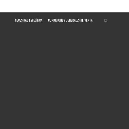
NECESIDAD ESPECÍFICA
CONDICIONES GENERALES DE VENTA