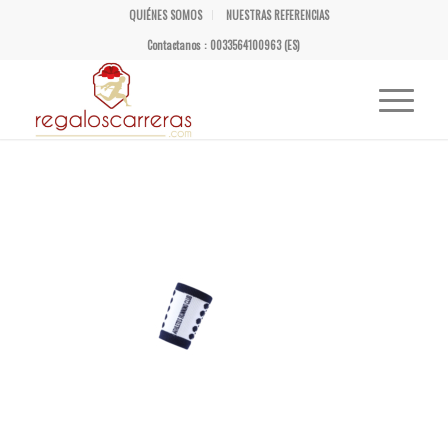
QUIÉNES SOMOS
NUESTRAS REFERENCIAS
Contactanos : 0033564100963 (ES)