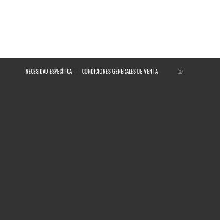
NECESIDAD ESPECÍFICA
CONDICIONES GENERALES DE VENTA