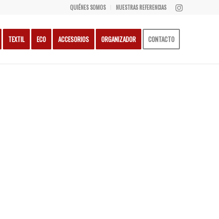
QUIÉNES SOMOS
NUESTRAS REFERENCIAS
TEXTIL
ECO
ACCESORIOS
ORGANIZADOR
CONTACTO