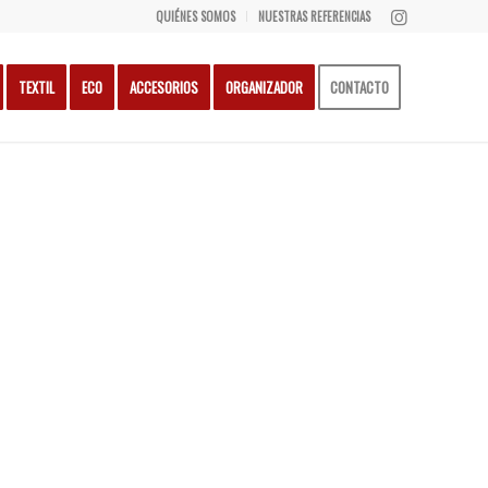
QUIÉNES SOMOS
NUESTRAS REFERENCIAS
TEXTIL
ECO
ACCESORIOS
ORGANIZADOR
CONTACTO