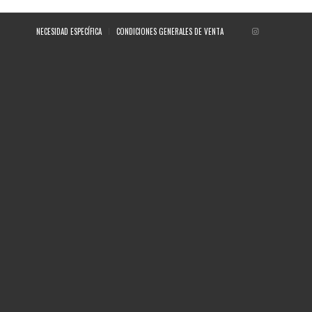
NECESIDAD ESPECÍFICA
CONDICIONES GENERALES DE VENTA