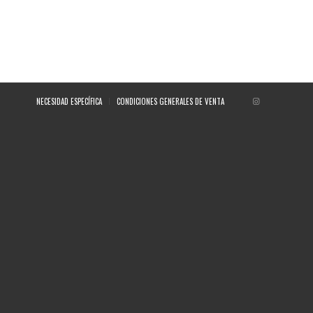
NECESIDAD ESPECÍFICA
CONDICIONES GENERALES DE VENTA