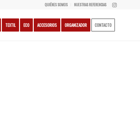
QUIÉNES SOMOS
NUESTRAS REFERENCIAS
TEXTIL
ECO
ACCESORIOS
ORGANIZADOR
CONTACTO