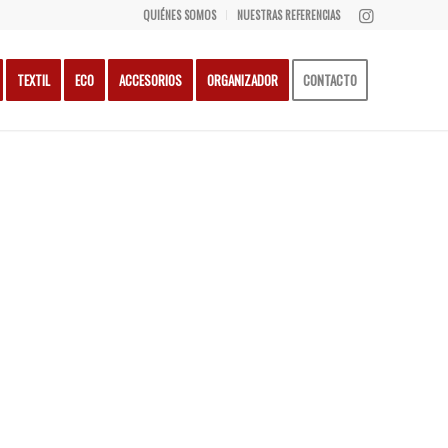
QUIÉNES SOMOS
NUESTRAS REFERENCIAS
TEXTIL
ECO
ACCESORIOS
ORGANIZADOR
CONTACTO