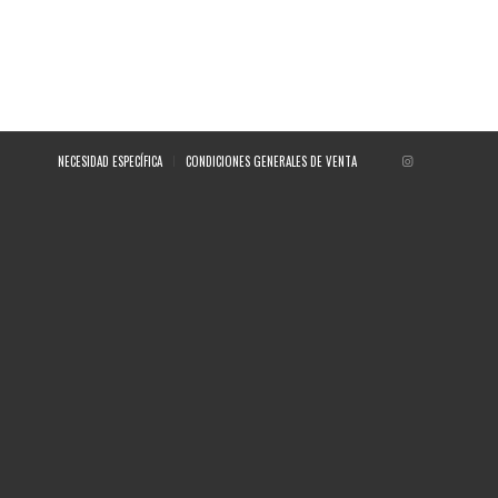
NECESIDAD ESPECÍFICA
CONDICIONES GENERALES DE VENTA