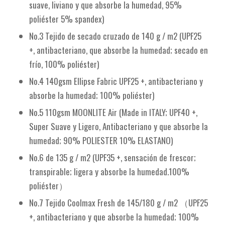
suave, liviano y que absorbe la humedad, 95%
poliéster 5% spandex)
No.3 Tejido de secado cruzado de 140 g / m2 (UPF25
+, antibacteriano, que absorbe la humedad; secado en
frío, 100% poliéster)
No.4 140gsm Ellipse Fabric UPF25 +, antibacteriano y
absorbe la humedad; 100% poliéster)
No.5 110gsm MOONLITE Air (Made in ITALY; UPF40 +,
Super Suave y Ligero, Antibacteriano y que absorbe la
humedad; 90% POLIESTER 10% ELASTANO)
No.6 de 135 g / m2 (UPF35 +, sensación de frescor;
transpirable; ligera y absorbe la humedad.100%
poliéster）
No.7 Tejido Coolmax Fresh de 145/180 g / m2 （UPF25
+, antibacteriano y que absorbe la humedad; 100%