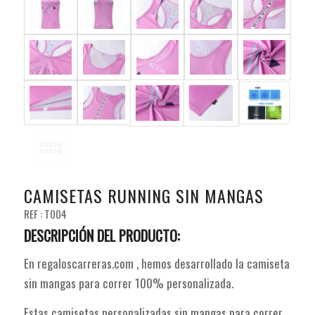
CAMISETAS RUNNING SIN MANGAS
REF : T004
DESCRIPCIÓN DEL PRODUCTO:
En regaloscarreras.com , hemos desarrollado la camiseta
sin mangas para correr 100% personalizada.
Estas camisetas personalizadas sin mangas para correr,