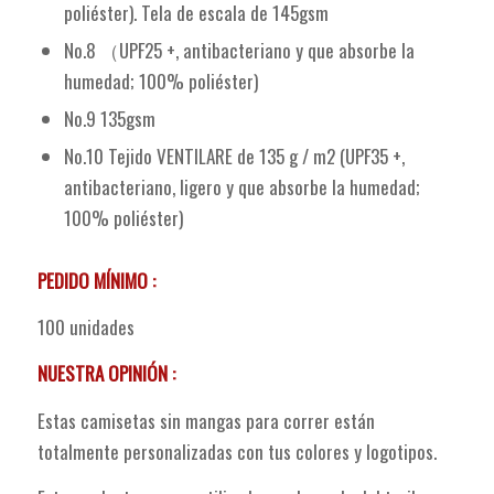
poliéster). Tela de escala de 145gsm
No.8 （UPF25 +, antibacteriano y que absorbe la
humedad; 100% poliéster)
No.9 135gsm
No.10 Tejido VENTILARE de 135 g / m2 (UPF35 +,
antibacteriano, ligero y que absorbe la humedad;
100% poliéster)
PEDIDO MÍNIMO :
100 unidades
NUESTRA OPINIÓN :
Estas camisetas sin mangas para correr están
totalmente personalizadas con tus colores y logotipos.