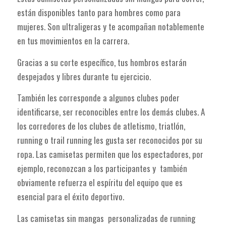
están disponibles tanto para hombres como para
mujeres. Son ultraligeras y te acompañan notablemente
en tus movimientos en la carrera.
Gracias a su corte específico, tus hombros estarán
despejados y libres durante tu ejercicio.
También les corresponde a algunos clubes poder
identificarse, ser reconocibles entre los demás clubes. A
los corredores de los clubes de atletismo, triatlón,
running o trail running les gusta ser reconocidos por su
ropa. Las camisetas permiten que los espectadores, por
ejemplo, reconozcan a los participantes y también
obviamente refuerza el espíritu del equipo que es
esencial para el éxito deportivo.
Las camisetas sin mangas personalizadas de running