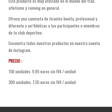
Este producto es muy utilizado en el mundo del trail,
atletismo y running en general.
Ofrece una camiseta de tirantes bonita, profesional y
diferente y así fidelizas a tus participantes o miembros
de tu club deportivo.
Encuentra todos nuestros productos en nuestra cuenta
de Instagram.
PRECIO :
150 unidades: 9,95 euros sin IVA / unidad
300 unidades: 7,55 euros sin IVA / unidad