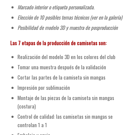
Marcado interior o etiqueta personalizada.
Elección de 10 posibles temas técnicos (ver en la galería)
Posibilidad de modelo 3D y muestra de posproducción
Las 7 etapas de la producción de camisetas son:
Realización del modelo 3D en los colores del club
Tomar una muestra después de la validación
Cortar las partes de la camiseta sin mangas
Impresión por sublimación
Montaje de las piezas de la camiseta sin mangas
(costura)
Control de calidad: las camisetas sin mangas se
controlan 1 a 1