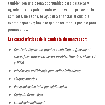
también son una buena oportunidad para destacar y
agradecer a los patrocinadores que van impresos en la
camiseta. De hecho, te ayudan a financiar al club o al
evento deportivo; hay que que hacer todo lo posible para
promoverlos.
Las características de la camiseta sin mangas son:
Camiseta técnica de tirantes « entallada » (pegada al
cuerpo) con diferentes cortes posibles (Hombre, Mujer y /
o Niño).
Interior liso antifricción para evitar irritaciones.
Mangas abiertas
Personalización total por sublimación
Corte de forma láser
Embolsado individual.