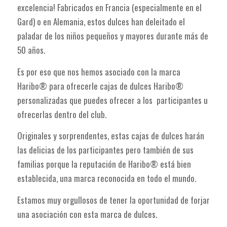
excelencia! Fabricados en Francia (especialmente en el
Gard) o en Alemania, estos dulces han deleitado el
paladar de los niños pequeños y mayores durante más de
50 años.
Es por eso que nos hemos asociado con la marca
Haribo® para ofrecerle cajas de dulces Haribo®
personalizadas que puedes ofrecer a los participantes u
ofrecerlas dentro del club.
Originales y sorprendentes, estas cajas de dulces harán
las delicias de los participantes pero también de sus
familias porque la reputación de Haribo® está bien
establecida, una marca reconocida en todo el mundo.
Estamos muy orgullosos de tener la oportunidad de forjar
una asociación con esta marca de dulces.