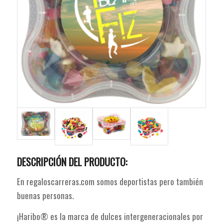
DESCRIPCIÓN DEL PRODUCTO:
En regaloscarreras.com somos deportistas pero también
buenas personas.
¡Haribo® es la marca de dulces intergeneracionales por