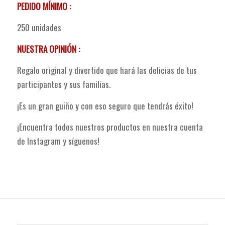
PEDIDO MÍNIMO :
250 unidades
NUESTRA OPINIÓN :
Regalo original y divertido que hará las delicias de tus
participantes y sus familias.
¡Es un gran guiño y con eso seguro que tendrás éxito!
¡Encuentra todos nuestros productos en nuestra cuenta
de Instagram y síguenos!