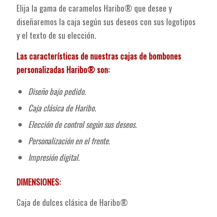
Elija la gama de caramelos Haribo® que desee y
diseñaremos la caja según sus deseos con sus logotipos
y el texto de su elección.
Las características de nuestras cajas de bombones
personalizadas Haribo® son:
Diseño bajo pedido.
Caja clásica de Haribo.
Elección de control según sus deseos.
Personalización en el frente.
Impresión digital.
DIMENSIONES:
Caja de dulces clásica de Haribo®