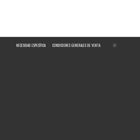
NECESIDAD ESPECÍFICA
CONDICIONES GENERALES DE VENTA