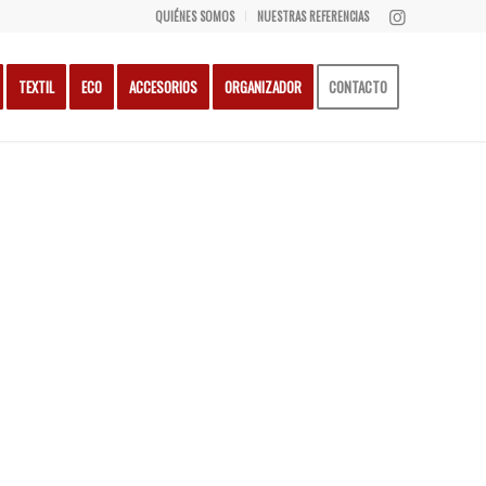
QUIÉNES SOMOS
NUESTRAS REFERENCIAS
TEXTIL
ECO
ACCESORIOS
ORGANIZADOR
CONTACTO