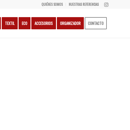
QUIÉNES SOMOS
NUESTRAS REFERENCIAS
TEXTIL
ECO
ACCESORIOS
ORGANIZADOR
CONTACTO