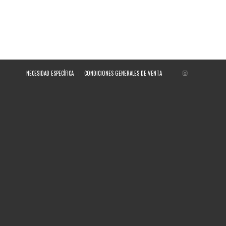
NECESIDAD ESPECÍFICA
CONDICIONES GENERALES DE VENTA