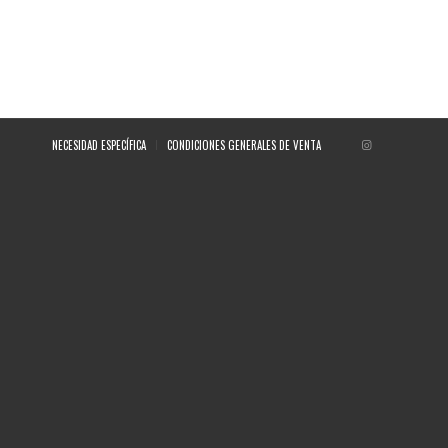
NECESIDAD ESPECÍFICA
CONDICIONES GENERALES DE VENTA