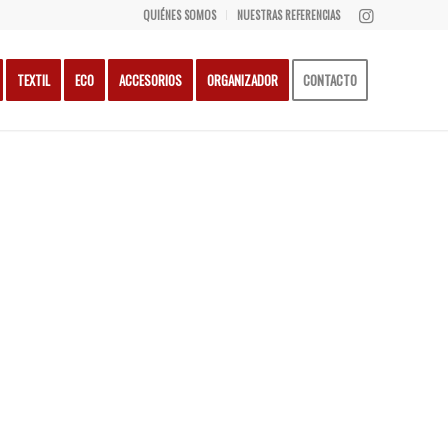
QUIÉNES SOMOS
NUESTRAS REFERENCIAS
TEXTIL
ECO
ACCESORIOS
ORGANIZADOR
CONTACTO