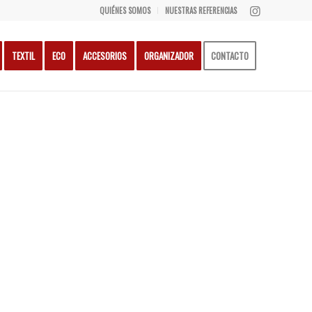
QUIÉNES SOMOS
NUESTRAS REFERENCIAS
TEXTIL
ECO
ACCESORIOS
ORGANIZADOR
CONTACTO