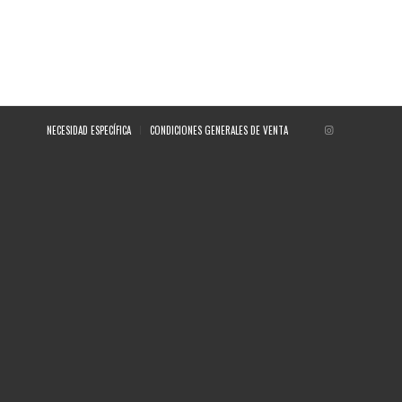
NECESIDAD ESPECÍFICA
CONDICIONES GENERALES DE VENTA