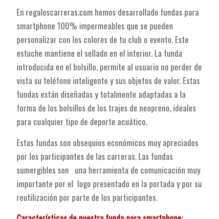
En regaloscarreras.com hemos desarrollado fundas para
smartphone 100% impermeables que se pueden
personalizar con los colores de tu club o evento. Este
estuche mantiene el sellado en el interior. La funda
introducida en el bolsillo, permite al usuario no perder de
vista su teléfono inteligente y sus objetos de valor. Estas
fundas están diseñadas y totalmente adaptadas a la
forma de los bolsillos de los trajes de neopreno, ideales
para cualquier tipo de deporte acuático.
Estas fundas son obsequios económicos muy apreciados
por los participantes de las carreras. Las fundas
sumergibles son una herramienta de comunicación muy
importante por el logo presentado en la portada y por su
reutilización por parte de los participantes.
Características de nuestra funda para smartphone: