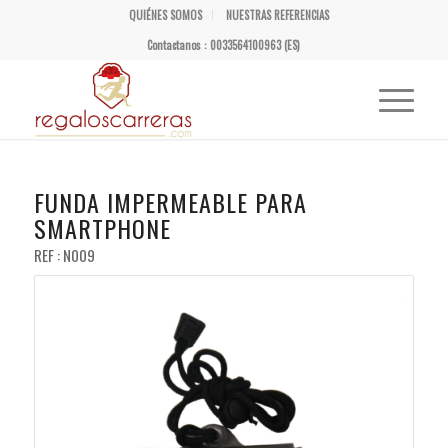
QUIÉNES SOMOS
NUESTRAS REFERENCIAS
Contactanos : 0033564100963 (ES)
FUNDA IMPERMEABLE PARA
SMARTPHONE
REF : N009