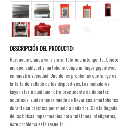
DESCRIPCIÓN DEL PRODUCTO:
Hoy, nadie planea salir sin su teléfono inteligente. Objeto
indispensable, el smartphone ocupa un lugar gigantesco
en nuestra sociedad. Uno de los problemas que surge es
la falta de sellado de los dispositivos. Los nadadores,
kayakistas o cualquier otro practicante de deportes
acuáticos, suelen tener miedo de llevar sus smartphones
durante su práctica por miedo a dañarlos. Con la llegada
de las bolsas impermeables para teléfonos inteligentes,
este problema está resuelto.