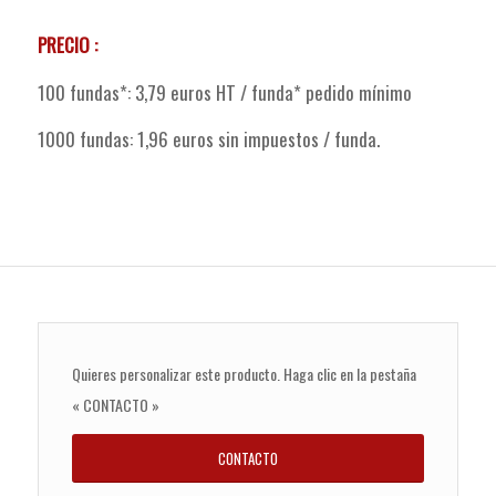
PRECIO :
100 fundas*: 3,79 euros HT / funda* pedido mínimo
1000 fundas: 1,96 euros sin impuestos / funda.
Quieres personalizar este producto. Haga clic en la pestaña
« CONTACTO »
CONTACTO