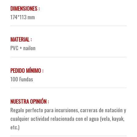
DIMENSIONES :
174*113 mm
MATERIAL :
PVC + nailon
PEDIDO MÍNIMO :
100 Fundas
NUESTRA OPINIÓN :
Regalo perfecto para incursiones, carreras de natación y
cualquier actividad relacionada con el agua (vela, kayak,
etc.)