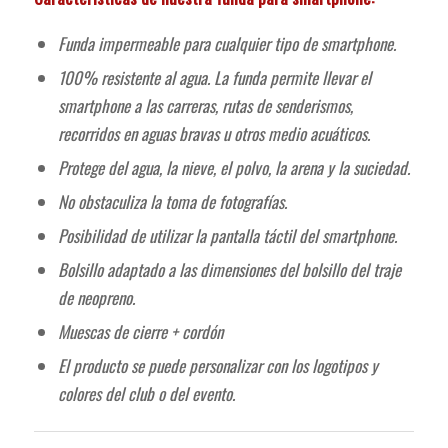
Funda impermeable para cualquier tipo de smartphone.
100% resistente al agua. La funda permite llevar el
smartphone a las carreras, rutas de senderismos,
recorridos en aguas bravas u otros medio acuáticos.
Protege del agua, la nieve, el polvo, la arena y la suciedad.
No obstaculiza la toma de fotografías.
Posibilidad de utilizar la pantalla táctil del smartphone.
Bolsillo adaptado a las dimensiones del bolsillo del traje
de neopreno.
Muescas de cierre + cordón
El producto se puede personalizar con los logotipos y
colores del club o del evento.