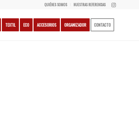
QUIÉNES SOMOS
NUESTRAS REFERENCIAS
TEXTIL
ECO
ACCESORIOS
ORGANIZADOR
CONTACTO