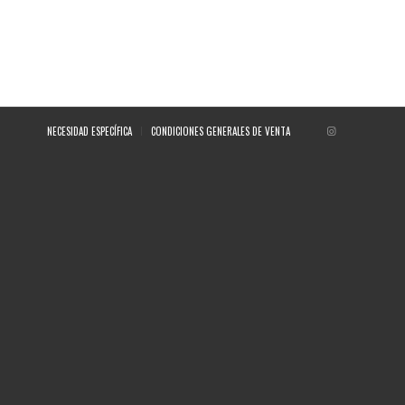
NECESIDAD ESPECÍFICA
CONDICIONES GENERALES DE VENTA