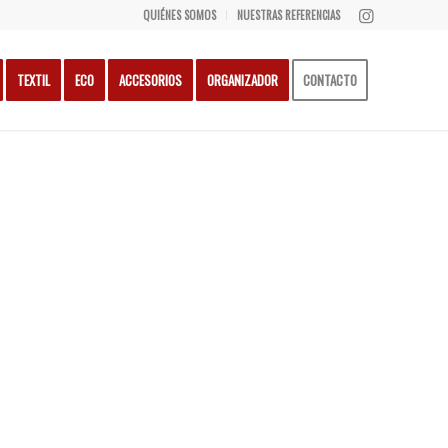
QUIÉNES SOMOS
NUESTRAS REFERENCIAS
TEXTIL
ECO
ACCESORIOS
ORGANIZADOR
CONTACTO