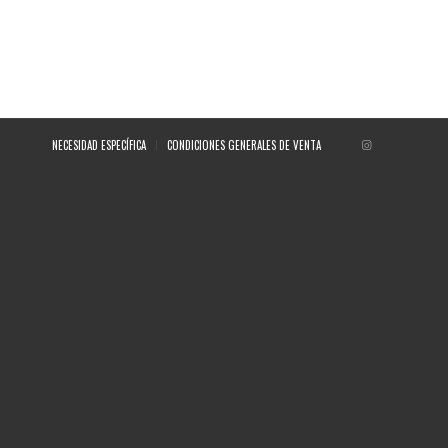
NECESIDAD ESPECÍFICA
CONDICIONES GENERALES DE VENTA