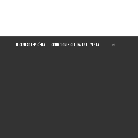
NECESIDAD ESPECÍFICA
CONDICIONES GENERALES DE VENTA