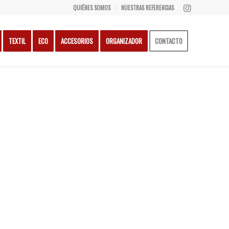
QUIÉNES SOMOS
NUESTRAS REFERENCIAS
TEXTIL
ECO
ACCESORIOS
ORGANIZADOR
CONTACTO