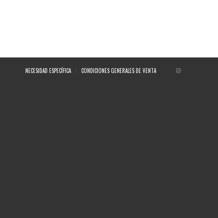
NECESIDAD ESPECÍFICA
CONDICIONES GENERALES DE VENTA