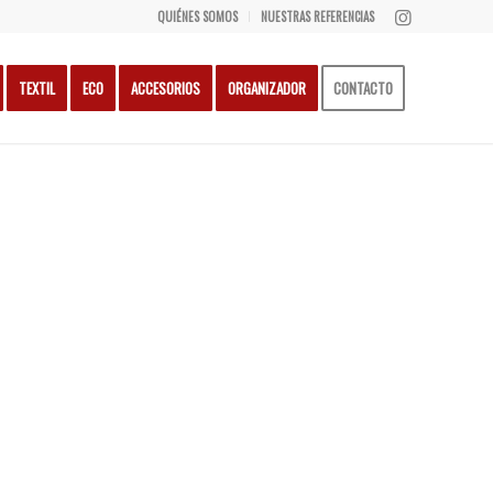
QUIÉNES SOMOS
NUESTRAS REFERENCIAS
TEXTIL
ECO
ACCESORIOS
ORGANIZADOR
CONTACTO