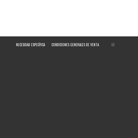
NECESIDAD ESPECÍFICA
CONDICIONES GENERALES DE VENTA