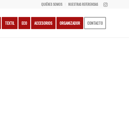
QUIÉNES SOMOS
NUESTRAS REFERENCIAS
TEXTIL
ECO
ACCESORIOS
ORGANIZADOR
CONTACTO