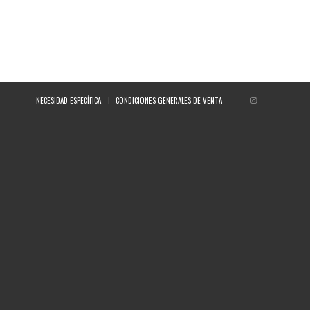
NECESIDAD ESPECÍFICA
CONDICIONES GENERALES DE VENTA