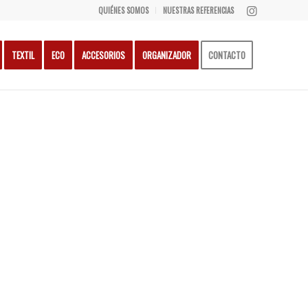
QUIÉNES SOMOS
NUESTRAS REFERENCIAS
TEXTIL
ECO
ACCESORIOS
ORGANIZADOR
CONTACTO