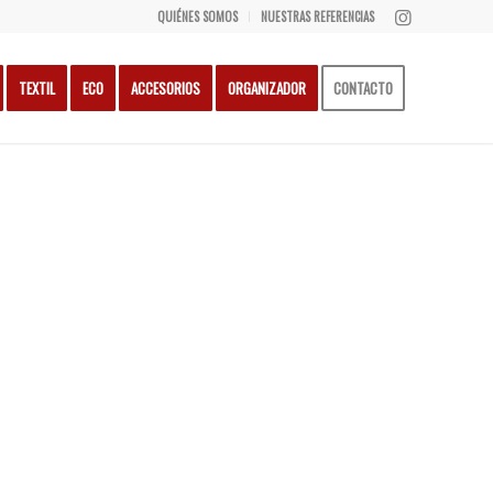
QUIÉNES SOMOS
NUESTRAS REFERENCIAS
TEXTIL
ECO
ACCESORIOS
ORGANIZADOR
CONTACTO