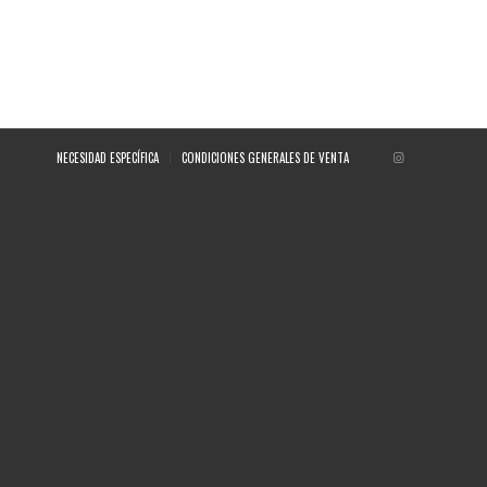
NECESIDAD ESPECÍFICA
CONDICIONES GENERALES DE VENTA