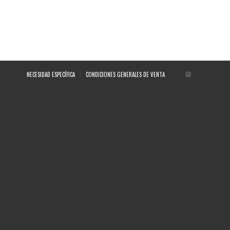
NECESIDAD ESPECÍFICA
CONDICIONES GENERALES DE VENTA