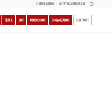
QUIÉNES SOMOS
NUESTRAS REFERENCIAS
TEXTIL
ECO
ACCESORIOS
ORGANIZADOR
CONTACTO