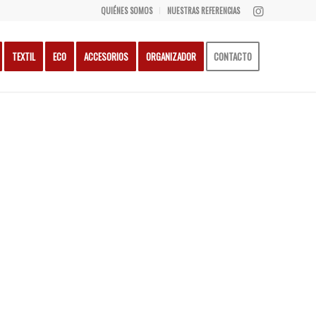
QUIÉNES SOMOS
NUESTRAS REFERENCIAS
TEXTIL
ECO
ACCESORIOS
ORGANIZADOR
CONTACTO