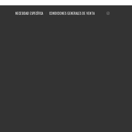
NECESIDAD ESPECÍFICA
CONDICIONES GENERALES DE VENTA