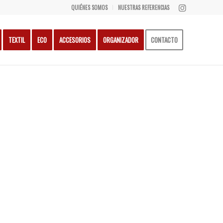
QUIÉNES SOMOS
NUESTRAS REFERENCIAS
TEXTIL
ECO
ACCESORIOS
ORGANIZADOR
CONTACTO