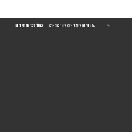
NECESIDAD ESPECÍFICA
CONDICIONES GENERALES DE VENTA