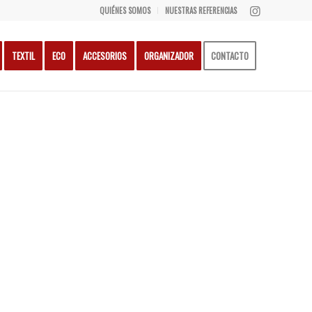
QUIÉNES SOMOS
NUESTRAS REFERENCIAS
TEXTIL
ECO
ACCESORIOS
ORGANIZADOR
CONTACTO