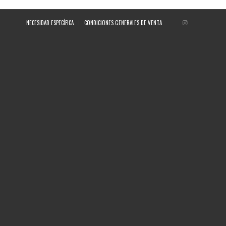
NECESIDAD ESPECÍFICA
CONDICIONES GENERALES DE VENTA