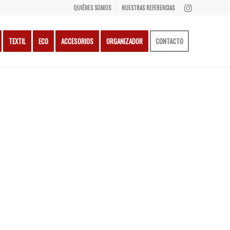
QUIÉNES SOMOS
NUESTRAS REFERENCIAS
TEXTIL
ECO
ACCESORIOS
ORGANIZADOR
CONTACTO