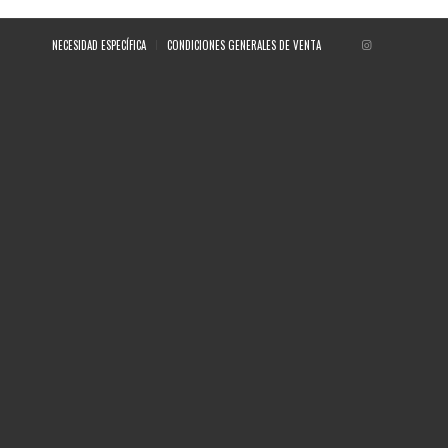
NECESIDAD ESPECÍFICA
CONDICIONES GENERALES DE VENTA