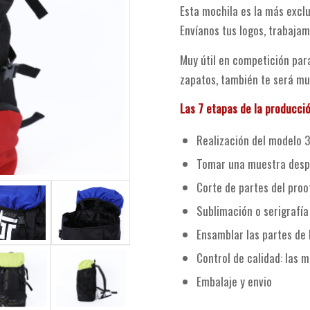
Esta mochila es la más exclu
Envíanos tus logos, trabajam
Muy útil en competición para
zapatos, también te será muy
Las 7 etapas de la producció
Realización del modelo 3
Tomar una muestra despu
Corte de partes del proo
Sublimación o serigrafía
Ensamblar las partes de 
Control de calidad: las m
Embalaje y envio