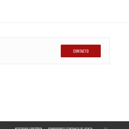
CONTACTO