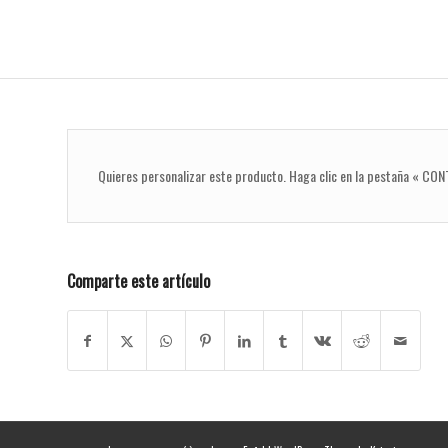
Quieres personalizar este producto. Haga clic en la pestaña « CO
Comparte este artículo