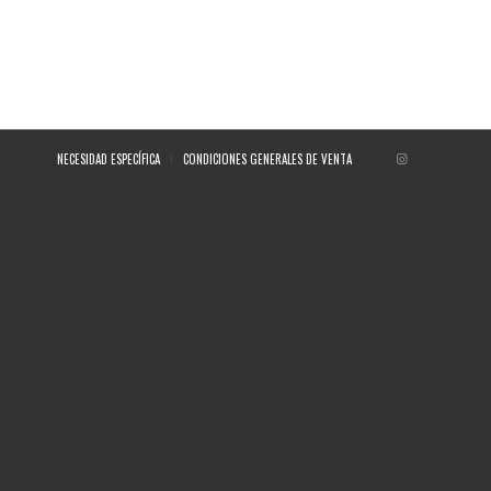
NECESIDAD ESPECÍFICA
CONDICIONES GENERALES DE VENTA