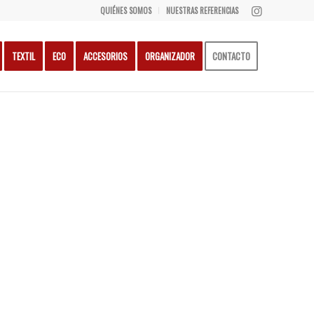
QUIÉNES SOMOS
NUESTRAS REFERENCIAS
TEXTIL
ECO
ACCESORIOS
ORGANIZADOR
CONTACTO