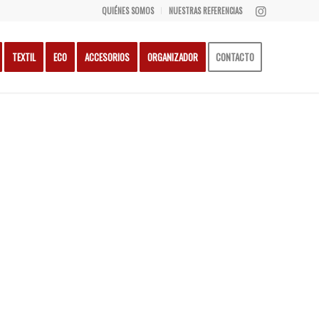
QUIÉNES SOMOS
NUESTRAS REFERENCIAS
TEXTIL
ECO
ACCESORIOS
ORGANIZADOR
CONTACTO