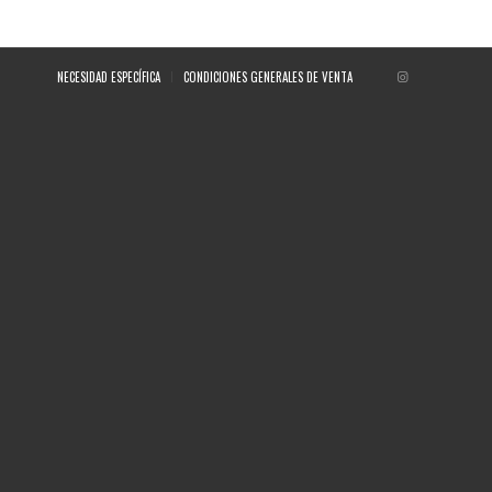
NECESIDAD ESPECÍFICA
CONDICIONES GENERALES DE VENTA