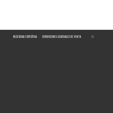
NECESIDAD ESPECÍFICA
CONDICIONES GENERALES DE VENTA