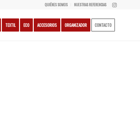
QUIÉNES SOMOS
NUESTRAS REFERENCIAS
TEXTIL
ECO
ACCESORIOS
ORGANIZADOR
CONTACTO