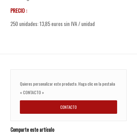
PRECIO :
250 unidades: 13,85 euros sin IVA / unidad
Quieres personalizar este producto. Haga clic en la pestaña
« CONTACTO »
CONTACTO
Comparte este artículo