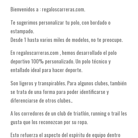
Bienvenidos a : regaloscarreras.com.
Te sugerimos personalizar tu polo, con bordado o
estampado.
Desde 1 hasta varios miles de modelos, no te preocupe.
En regaloscarreras.com , hemos desarrollado el polo
deportivo 100% personalizado. Un polo técnico y
entallado ideal para hacer deporte.
Son ligeros y transpirables. Para algunos clubes, también
se trata de una forma para poder identificarse y
diferenciarse de otros clubes..
A los corredores de un club de triatlón, running o trail les
gusta que los reconozcan por su ropa.
Esto refuerza el aspecto del espíritu de equipo dentro