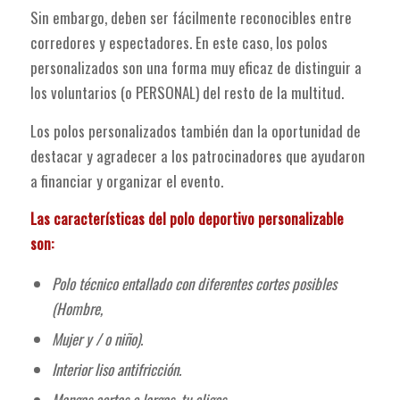
Sin embargo, deben ser fácilmente reconocibles entre
corredores y espectadores. En este caso, los polos
personalizados son una forma muy eficaz de distinguir a
los voluntarios (o PERSONAL) del resto de la multitud.
Los polos personalizados también dan la oportunidad de
destacar y agradecer a los patrocinadores que ayudaron
a financiar y organizar el evento.
Las características del polo deportivo personalizable
son:
Polo técnico entallado con diferentes cortes posibles
(Hombre,
Mujer y / o niño).
Interior liso antifricción.
Mangas cortas o largas, tu eliges.