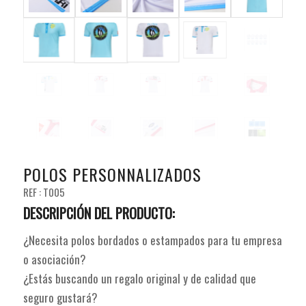
POLOS PERSONNALIZADOS
REF : T005
DESCRIPCIÓN DEL PRODUCTO:
¿Necesita polos bordados o estampados para tu empresa
o asociación?
¿Estás buscando un regalo original y de calidad que
seguro gustará?