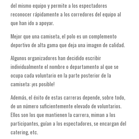
del mismo equipo y permite a los espectadores
reconocer rápidamente a los corredores del equipo al
que han ido a apoyar.
Mejor que una camiseta, el polo es un complemento
deportivo de alta gama que deja una imagen de calidad.
Algunos organizadores han decidido escribir
individualmente el nombre o departamento al que se
ocupa cada voluntario en la parte posterior de la
camiseta: ¡es posible!
Además, el éxito de estas carreras depende, sobre todo,
de un número suficientemente elevado de voluntarios.
Ellos son los que mantienen la carrera, miman a los
participantes, guían a los espectadores, se encargan del
catering, etc.