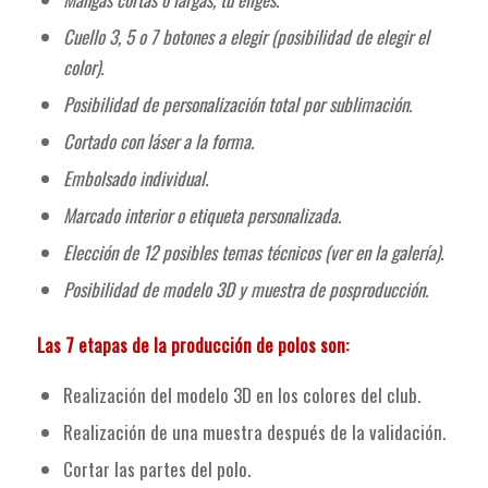
Cuello 3, 5 o 7 botones a elegir (posibilidad de elegir el
color).
Posibilidad de personalización total por sublimación.
Cortado con láser a la forma.
Embolsado individual.
Marcado interior o etiqueta personalizada.
Elección de 12 posibles temas técnicos (ver en la galería).
Posibilidad de modelo 3D y muestra de posproducción.
Las 7 etapas de la producción de polos son:
Realización del modelo 3D en los colores del club.
Realización de una muestra después de la validación.
Cortar las partes del polo.