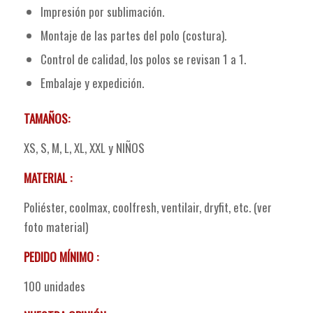
Impresión por sublimación.
Montaje de las partes del polo (costura).
Control de calidad, los polos se revisan 1 a 1.
Embalaje y expedición.
TAMAÑOS:
XS, S, M, L, XL, XXL y NIÑOS
MATERIAL :
Poliéster, coolmax, coolfresh, ventilair, dryfit, etc. (ver
foto material)
PEDIDO MÍNIMO :
100 unidades