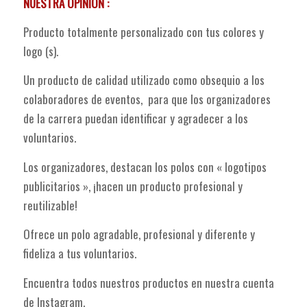
NUESTRA OPINIÓN :
Producto totalmente personalizado con tus colores y
logo (s).
Un producto de calidad utilizado como obsequio a los
colaboradores de eventos, para que los organizadores
de la carrera puedan identificar y agradecer a los
voluntarios.
Los organizadores, destacan los polos con « logotipos
publicitarios », ¡hacen un producto profesional y
reutilizable!
Ofrece un polo agradable, profesional y diferente y
fideliza a tus voluntarios.
Encuentra todos nuestros productos en nuestra cuenta
de Instagram.