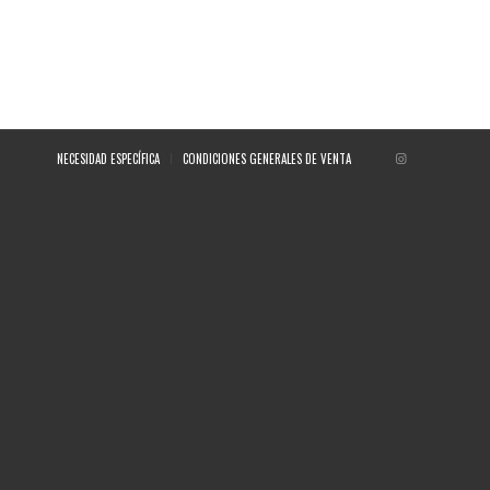
NECESIDAD ESPECÍFICA
CONDICIONES GENERALES DE VENTA