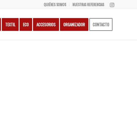
QUIÉNES SOMOS
NUESTRAS REFERENCIAS
TEXTIL
ECO
ACCESORIOS
ORGANIZADOR
CONTACTO